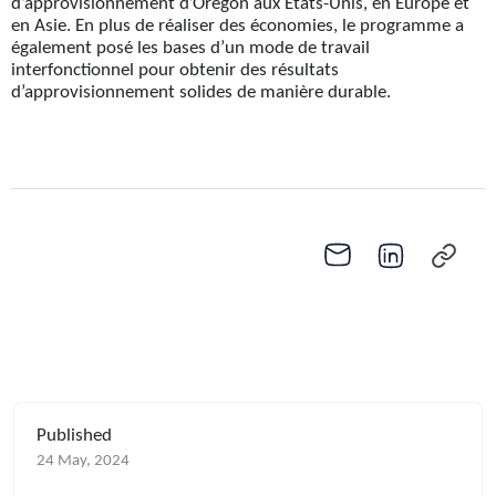
d’approvisionnement d’Oregon aux États-Unis, en Europe et
en Asie. En plus de réaliser des économies, le programme a
également posé les bases d’un mode de travail
interfonctionnel pour obtenir des résultats
d’approvisionnement solides de manière durable.
Published
24 May, 2024