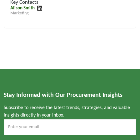
Key Contacts
Alison Smith
Marketing
Stay Informed with Our Procurement Insights
Subscribe to receive the latest trends, strategies, and valuable
insights directly in your inbox.