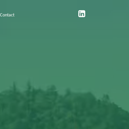
Contact