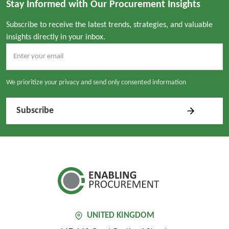
Stay Informed with Our Procurement Insights
Subscribe to receive the latest trends, strategies, and valuable
insights directly in your inbox.
We prioritize your privacy and send only consented information
UNITED KINGDOM