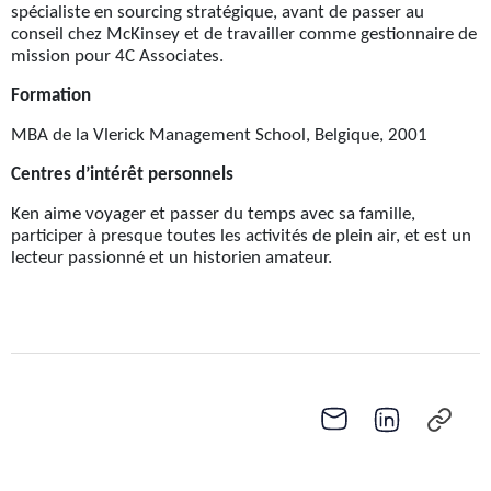
spécialiste en sourcing stratégique, avant de passer au
conseil chez McKinsey et de travailler comme gestionnaire de
mission pour 4C Associates.
Formation
MBA de la Vlerick Management School, Belgique, 2001
Centres d’intérêt personnels
Ken aime voyager et passer du temps avec sa famille,
participer à presque toutes les activités de plein air, et est un
lecteur passionné et un historien amateur.