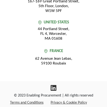
167-169 Great Portland Street,
5th Floor, London,
W1W 5PF
UNITED STATES
44 Portland Street,
FL 4, Worcester,
MA 01608
FRANCE
62 Avenue Jean Lebas,
59100 Roubaix
© 2023 Enabling Procurement | All rights reserved
Terms and Conditions
Privacy & Cookie Policy