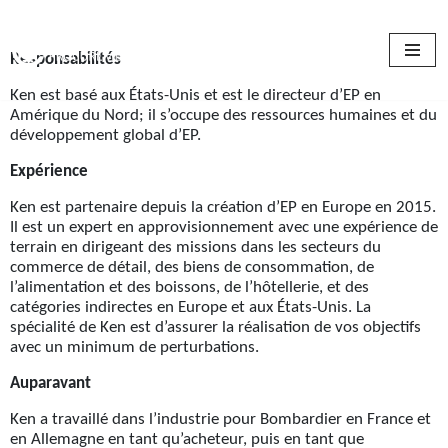
Skip
Responsabilités
to
content
Ken est basé aux États-Unis et est le directeur d’EP en
Amérique du Nord; il s’occupe des ressources humaines et du
développement global d’EP.
Expérience
Ken est partenaire depuis la création d’EP en Europe en 2015.
Il est un expert en approvisionnement avec une expérience de
terrain en dirigeant des missions dans les secteurs du
commerce de détail, des biens de consommation, de
l’alimentation et des boissons, de l’hôtellerie, et des
catégories indirectes en Europe et aux États-Unis. La
spécialité de Ken est d’assurer la réalisation de vos objectifs
avec un minimum de perturbations.
Auparavant
Ken a travaillé dans l’industrie pour Bombardier en France et
en Allemagne en tant qu’acheteur, puis en tant que