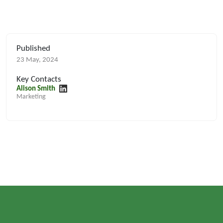
Published
23 May, 2024
Key Contacts
Alison Smith
Marketing